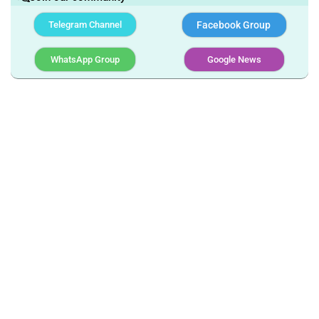
Telegram Channel
Facebook Group
WhatsApp Group
Google News