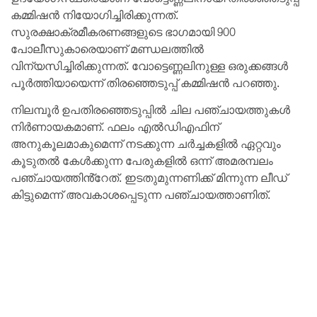
കമ്മിഷൻ നിയോഗിച്ചിരിക്കുന്നത്.
സുരക്ഷാക്രമീകരണങ്ങളുടെ ഭാഗമായി 900
പോലീസുകാരെയാണ് മണ്ഡലത്തിൽ
വിന്യസിച്ചിരിക്കുന്നത്. വോട്ടെണ്ണലിനുള്ള ഒരുക്കങ്ങൾ
പൂർത്തിയായെന്ന് തിരഞ്ഞെടുപ്പ് കമ്മിഷൻ പറഞ്ഞു.
നിലമ്പൂർ ഉപതിരഞ്ഞെടുപ്പിൽ ചില പഞ്ചായത്തുകൾ
നിർണായകമാണ്. ഫലം എൽഡിഎഫിന്
അനുകൂലമാകുമെന്ന് നടക്കുന്ന ചർച്ചകളിൽ ഏറ്റവും
കൂടുതൽ കേൾക്കുന്ന പേരുകളിൽ ഒന്ന് അമരമ്പലം
പഞ്ചായത്തിൻ്റേത്. ഇടതുമുന്നണിക്ക് മിന്നുന്ന ലീഡ്
കിട്ടുമെന്ന് അവകാശപ്പെടുന്ന പഞ്ചായത്താണിത്.