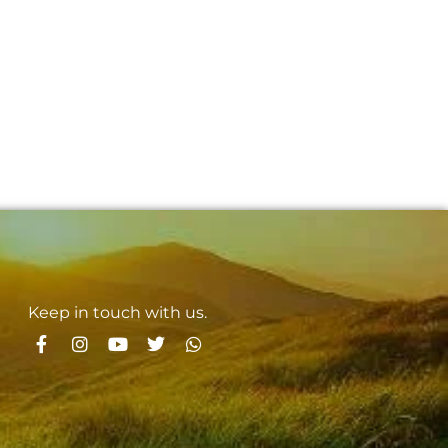
Keep in touch with us.