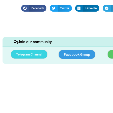
Facebook
Twitter
LinkedIn
Join our community
Telegram Channel
Facebook Group