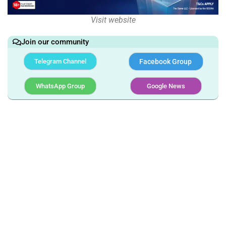
Visit website
Join our community
Telegram Channel
Facebook Group
WhatsApp Group
Google News