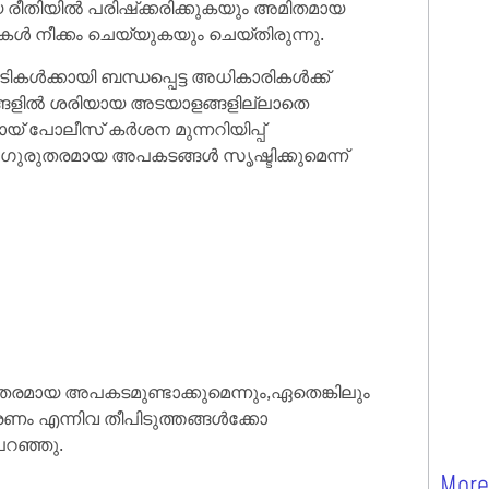
ിയിൽ പരിഷ്‌ക്കരിക്കുകയും അമിതമായ
കൾ നീക്കം ചെയ്യുകയും ചെയ്തിരുന്നു.
കൾക്കായി ബന്ധപ്പെട്ട അധികാരികൾക്ക്
ങളിൽ ശരിയായ അടയാളങ്ങളില്ലാതെ
് പോലീസ് കർശന മുന്നറിയിപ്പ്
 ഗുരുതരമായ അപകടങ്ങൾ സൃഷ്ടിക്കുമെന്ന്
തരമായ അപകടമുണ്ടാക്കുമെന്നും,ഏതെങ്കിലും
ണം എന്നിവ തീപിടുത്തങ്ങൾക്കോ ​​
പറഞ്ഞു.
More