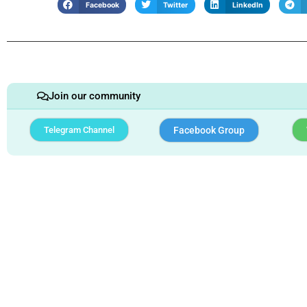
Facebook
Twitter
LinkedIn
Join our community
Telegram Channel
Facebook Group