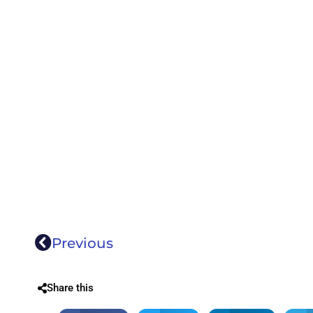
Previous
Share this