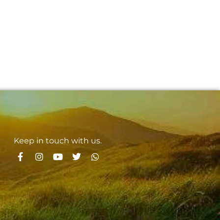
Keep in touch with us.