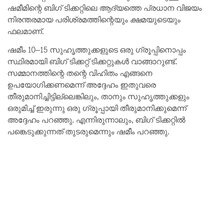
ഷമീമിന്റെ ബിഗ് ടിക്കറ്റിലെ ആദ്യത്തെ പ്രധാന വിജയം
നിരന്തരമായ പരിശ്രമത്തിന്റെയും ക്ഷമയുടെയും
ഫലമാണ്.
ഷമീം 10–15 സുഹൃത്തുക്കളുടെ ഒരു ഗ്രൂപ്പിനൊപ്പം
സ്ഥിരമായി ബിഗ് ടിക്കറ്റ് ടിക്കറ്റുകൾ വാങ്ങാറുണ്ട്.
സമ്മാനത്തിന്റെ തന്റെ വിഹിതം എങ്ങനെ
ഉപയോഗിക്കണമെന്ന് അദ്ദേഹം ഇതുവരെ
തീരുമാനിച്ചിട്ടില്ലെങ്കിലും, താനും സുഹൃത്തുക്കളും
ഒരുമിച്ച് ഇരുന്നു ഒരു ഗ്രൂപ്പായി തീരുമാനിക്കുമെന്ന്
അദ്ദേഹം പറഞ്ഞു. എന്നിരുന്നാലും, ബിഗ് ടിക്കറ്റിൽ
പങ്കെടുക്കുന്നത് തുടരുമെന്നും ഷമീം പറഞ്ഞു.