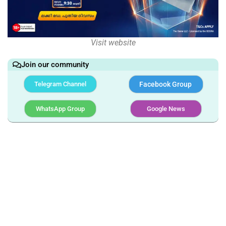
Visit website
Join our community
Telegram Channel
Facebook Group
WhatsApp Group
Google News