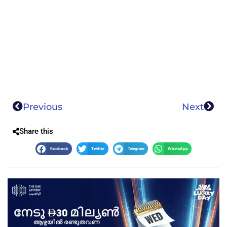
Previous
Next
Share this
Facebook
Twitter
Telegram
WhatsApp