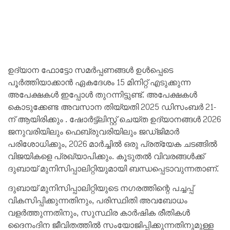
ഉദ്യാന ഫോട്ടോ സമർപ്പണങ്ങൾ ഉൾപ്പെടെ
പൂർത്തിയാക്കാൻ ഏകദേശം 15 മിനിറ്റ് എടുക്കുന്ന
അപേക്ഷകൾ ഇപ്പോൾ തുറന്നിട്ടുണ്ട്. അപേക്ഷകൾ
കൊടുക്കേണ്ട അവസാന തിയ്യതി 2025 ഡിസംബർ 21-
ന് ആയിരിക്കും . ഷോർട്ട്‌ലിസ്റ്റ് ചെയ്ത ഉദ്യാനങ്ങൾ 2026
ജനുവരിയിലും ഫെബ്രുവരിയിലും ജഡ്ജിമാർ
പരിശോധിക്കും, 2026 മാർച്ചിൽ ഒരു പ്രത്യേക ചടങ്ങിൽ
വിജയികളെ പ്രഖ്യാപിക്കും. കൂടുതൽ വിവരങ്ങൾക്ക്
ദുബായ് മുനിസിപ്പാലിറ്റിയുമായി ബന്ധപ്പെടാവുന്നതാണ്.
ദുബായ് മുനിസിപ്പാലിറ്റിയുടെ നഗരത്തിന്റെ പച്ചപ്പ്
വികസിപ്പിക്കുന്നതിനും, പരിസ്ഥിതി അവബോധം
വളർത്തുന്നതിനും, സുസ്ഥിര കാർഷിക രീതികൾ
ദൈനംദിന ജീവിതത്തിൽ സംയോജിപ്പിക്കുന്നതിനുമുള്ള