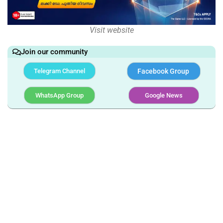
Visit website
Join our community
Telegram Channel
Facebook Group
WhatsApp Group
Google News