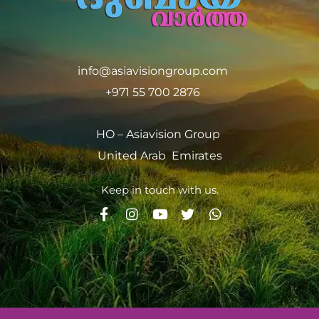
info@asiavisiongroup.com
+971 55 700 2876
HO – Asiavision Group
United Arab Emirates
Keep in touch with us.