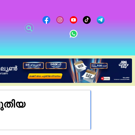
പുതിയ