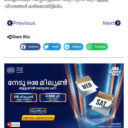
വിവരങ്ങൾ ലഭ്യമായിട്ടില്ല.
Previous
Next
Share this
Facebook
Twitter
Telegram
WhatsApp