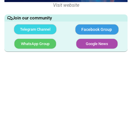
Visit website
Join our community
Telegram Channel
Facebook Group
WhatsApp Group
Google News