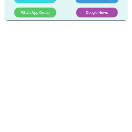
WhatsApp Group
Google News