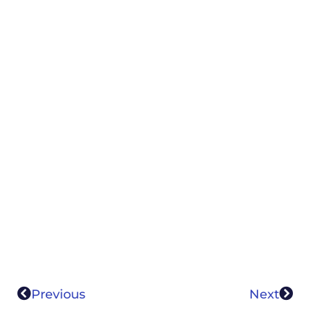
Previous
Next