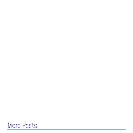
More Posts