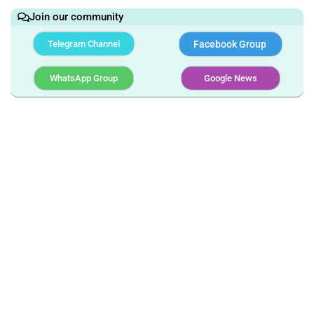
Join our community
Telegram Channel
Facebook Group
WhatsApp Group
Google News