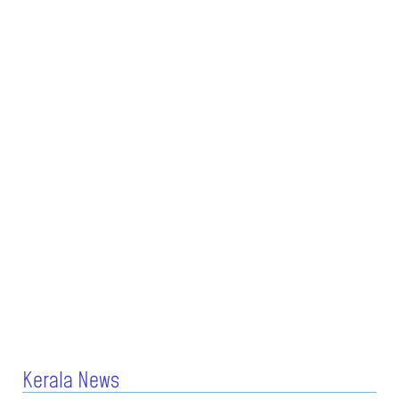
Kerala News