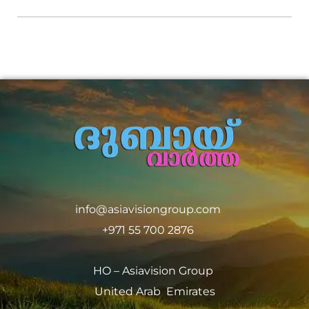
info@asiavisiongroup.com
+971 55 700 2876
HO – Asiavision Group
United Arab Emirates