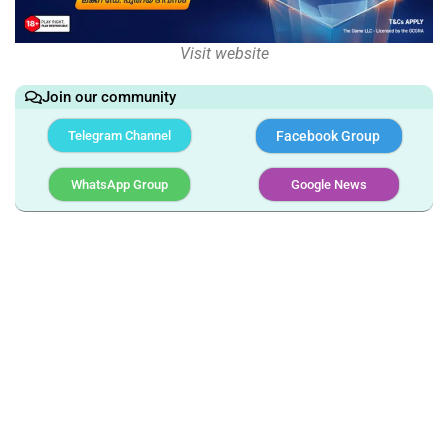
Visit website
Join our community
Telegram Channel
Facebook Group
WhatsApp Group
Google News