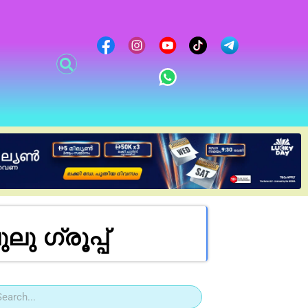
ഗ്രൂപ്പ് ‌