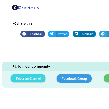
Previous
Share this
Facebook
Twitter
LinkedIn
Join our community
Telegram Channel
Facebook Group