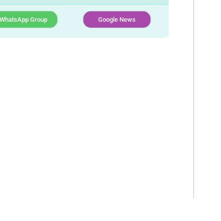
WhatsApp Group
Google News