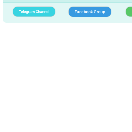
Telegram Channel
Facebook Group