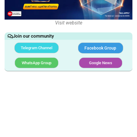
Visit website
Join our community
Telegram Channel
Facebook Group
WhatsApp Group
Google News