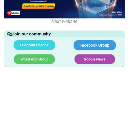
Visit website
Join our community
Telegram Channel
Facebook Group
WhatsApp Group
Google News