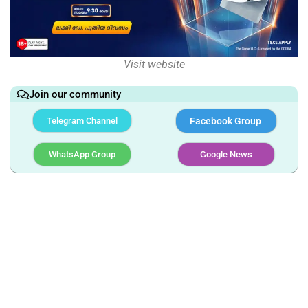
Visit website
Join our community
Telegram Channel
Facebook Group
WhatsApp Group
Google News