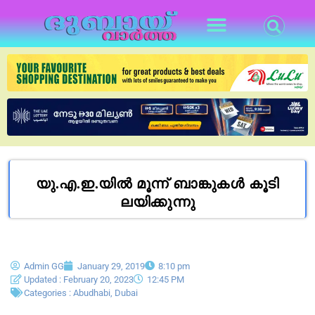
യു.എ.ഇ.യിൽ മൂന്ന് ബാങ്കുകൾ കൂടി
ലയിക്കുന്നു
Admin GG
January 29, 2019
8:10 pm
Updated : February 20, 2023
12:45 PM
Categories :
Abudhabi
,
Dubai