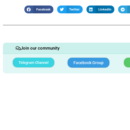
Facebook
Twitter
LinkedIn
Join our community
Telegram Channel
Facebook Group