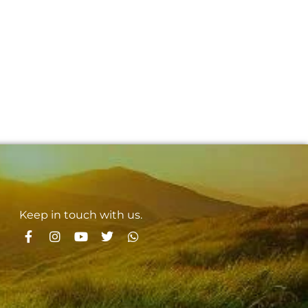
Keep in touch with us.