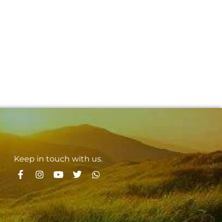
Keep in touch with us.