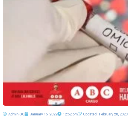
Admin GG
January 15, 2022
12:52 pm
Updated : February 20, 2023