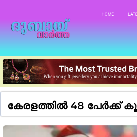
HOME
LAT
കേരളത്തിൽ 48 പേര്‍ക്ക്