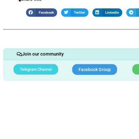
Facebook
Twitter
LinkedIn
Join our community
Telegram Channel
Facebook Group