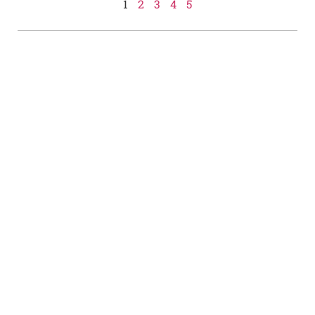
1
2
3
4
5