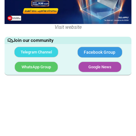
Visit website
Join our community
Telegram Channel
Facebook Group
WhatsApp Group
Google News