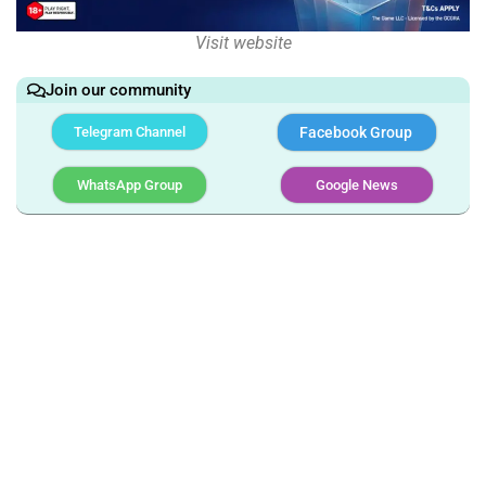
Visit website
Join our community
Telegram Channel
Facebook Group
WhatsApp Group
Google News