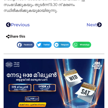
സംഭവിക്കുകയും തുടര്‍ന്ന് 9.30 ന് മരണം
സ്ഥിരീകരിക്കുകയുമായിരുന്നു.
Previous
Next
Share this
Facebook
Twitter
Telegram
WhatsApp