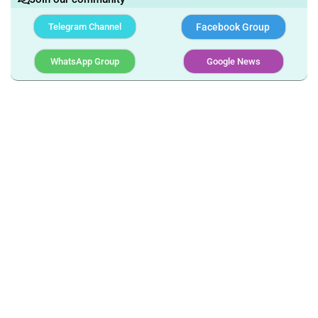
Telegram Channel
Facebook Group
WhatsApp Group
Google News