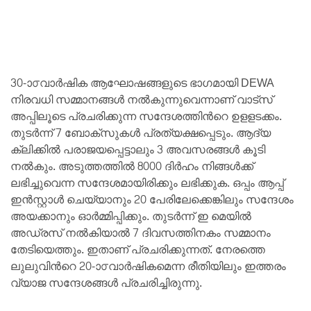
30-ാ൦വാർഷിക ആഘോഷങ്ങളുടെ ഭാഗമായി DEWA
നിരവധി സമ്മാനങ്ങള്‍ നല്‍കുന്നുവെന്നാണ് വാട്സ്
അപ്പിലൂടെ പ്രചരിക്കുന്ന സന്ദേശത്തിന്‍റെ ഉളളടക്കം.
തുടർന്ന് 7 ബോക്സുകള്‍ പ്രത്യക്ഷപ്പെടും. ആദ്യ
ക്ലിക്കില്‍ പരാജയപ്പെട്ടാലും 3 അവസരങ്ങള്‍ കൂടി
നല്‍കും. അടുത്തത്തില്‍ 8000 ദിർഹം നിങ്ങള്‍ക്ക്
ലഭിച്ചുവെന്ന സന്ദേശമായിരിക്കും ലഭിക്കുക. ഒപ്പം ആപ്പ്
ഇന്‍സ്റ്റാള്‍ ചെയ്യാനും 20 പേരിലേക്കെങ്കിലും സന്ദേശം
അയക്കാനും ഓർമ്മിപ്പിക്കും. തുടർന്ന് ഇ മെയില്‍
അഡ്രസ് നല്‍കിയാല്‍ 7 ദിവസത്തിനകം സമ്മാനം
തേടിയെത്തും. ഇതാണ് പ്രചരിക്കുന്നത്. നേരത്തെ
ലുലുവിന്‍റെ 20-ാ൦വാർഷികമെന്ന രീതിയിലും ഇത്തരം
വ്യാജ സന്ദേശങ്ങള്‍ പ്രചരിച്ചിരുന്നു.