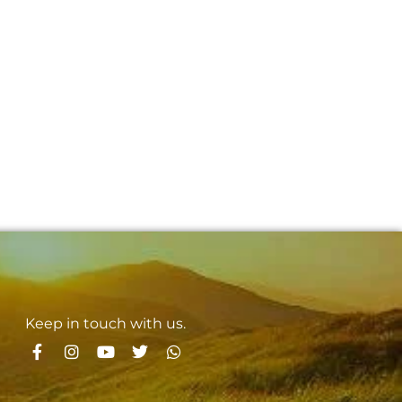
Keep in touch with us.