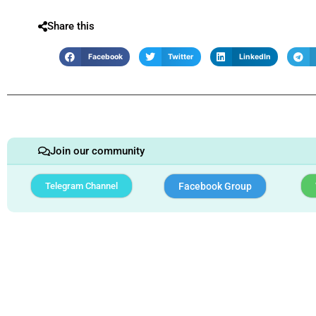
Share this
Facebook
Twitter
LinkedIn
Join our community
Telegram Channel
Facebook Group