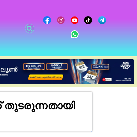
തുടരുന്നതായി