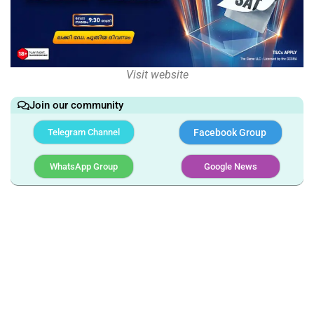
Visit website
Join our community
Telegram Channel
Facebook Group
WhatsApp Group
Google News