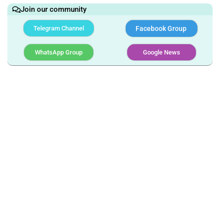
Join our community
Telegram Channel
Facebook Group
WhatsApp Group
Google News