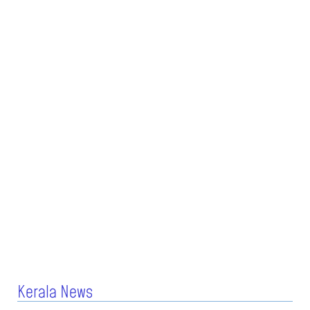
Kerala News