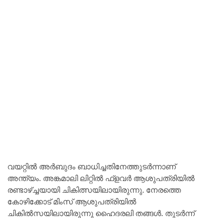
വയറ്റില്‍ അര്‍ബുദം ബാധിച്ചതിനേത്തുടര്‍ന്നാണ്
അന്ത്യം. അങ്കമാലി ലിറ്റില്‍ ഫ്‌ളവർ ആശുപത്രിയില്‍
രണ്ടാഴ്ച്ചയായി ചികിത്സയിലായിരുന്നു. നേരത്തെ
കോഴിക്കോട് മിംസ് ആശുപത്രിയില്‍
ചികില്‍സയിലായിരുന്നു ഹൈദരലി തങ്ങള്‍. തുടര്‍ന്ന്