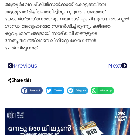
ആയുര്‍വേദ ചികില്‍സയ്ക്കായി കോട്ടക്കലിലെ
ആശുപത്രിയിലെത്തിച്ചിരുന്നു. ഈ സമയത്ത്
കോണ്‍ഗ്രസ് നേതാവും വയനാട് എംപിയുമായ രാഹുല്‍
ഗാന്ധി അദ്ദേഹത്തെ സന്ദര്‍ശിച്ചിരുന്നു. കഴിഞ്ഞ
കുറച്ചുമാസങ്ങളായി സാദിഖലി തങ്ങളുടെ
നേതൃത്വത്തിലാണ് ലീഗിന്റെ യോഗങ്ങള്‍
ചേര്‍ന്നിരുന്നത്.
Previous
Next
Share this
Facebook
Twitter
Telegram
WhatsApp