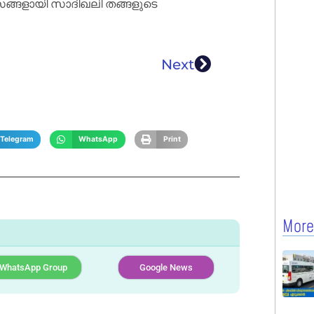
ുമാസങ്ങളായി സാദിഖലി തങ്ങളുടെ
Next
Telegram
WhatsApp
Print
More
WhatsApp Group
Google News