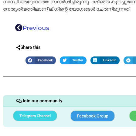
ഗാന്ധി അദ്ദേഹത്തെ സന്ദര്‍ശിച്ചിരുന്നു. കഴിഞ്ഞ കുറച്ച
നേതൃത്വത്തിലാണ് ലീഗിന്റെ യോഗങ്ങള്‍ ചേര്‍ന്നിരുന്നത്.
Previous
Share this
Facebook
Twitter
LinkedIn
Join our community
Telegram Channel
Facebook Group