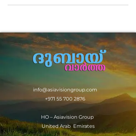
info@asiavisiongroup.com
+971 55 700 2876
HO – Asiavision Group
United Arab Emirates