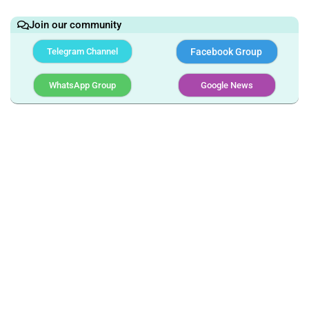
Join our community
Telegram Channel
Facebook Group
WhatsApp Group
Google News