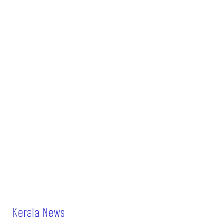
Kerala News