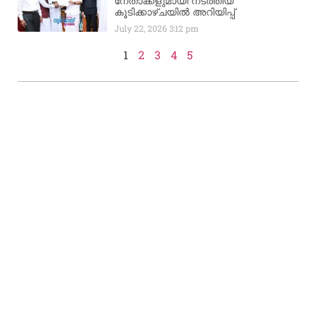
നേതാക്കളുമായി നടത്തിയ
കൂടിക്കാഴ്ചയിൽ അറിയിപ്പ്
July 22, 2026
3:12 pm
1
2
3
4
5