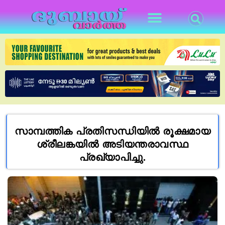
സാമ്പത്തിക പ്രതിസന്ധിയില്‍ രൂക്ഷമായ
ശ്രീലങ്കയില്‍ അടിയന്തരാവസ്ഥ
പ്രഖ്യാപിച്ചു.