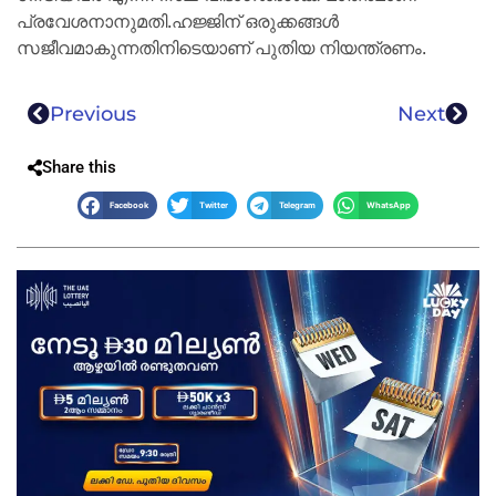
പ്രവേശനാനുമതി.ഹജ്ജിന് ഒരുക്കങ്ങൾ
സജീവമാകുന്നതിനിടെയാണ് പുതിയ നിയന്ത്രണം.
Previous
Next
Share this
Facebook
Twitter
Telegram
WhatsApp