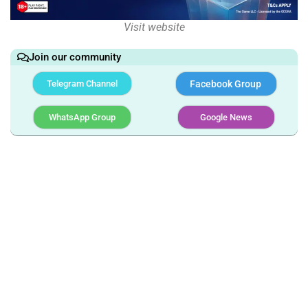
Visit website
Join our community
Telegram Channel
Facebook Group
WhatsApp Group
Google News