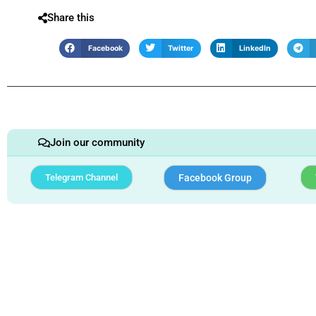
Share this
Facebook
Twitter
LinkedIn
Join our community
Telegram Channel
Facebook Group