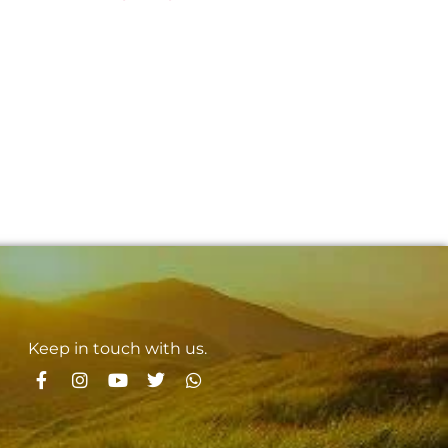
Keep in touch with us.