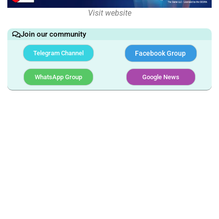
Visit website
Join our community
Telegram Channel
Facebook Group
WhatsApp Group
Google News