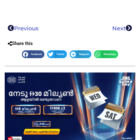
Previous
Next
Share this
Facebook
Twitter
Telegram
WhatsApp