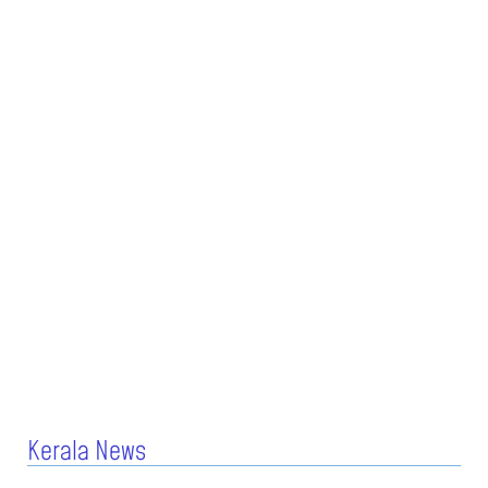
Kerala News