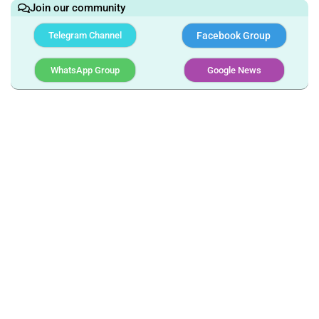
Join our community
Telegram Channel
Facebook Group
WhatsApp Group
Google News