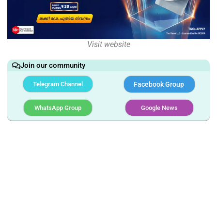
Visit website
Join our community
Telegram Channel
Facebook Group
WhatsApp Group
Google News