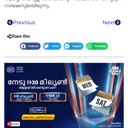
ഗായകനുമായിരുന്നു.
Previous
Next
Share this
Facebook
Twitter
Telegram
WhatsApp