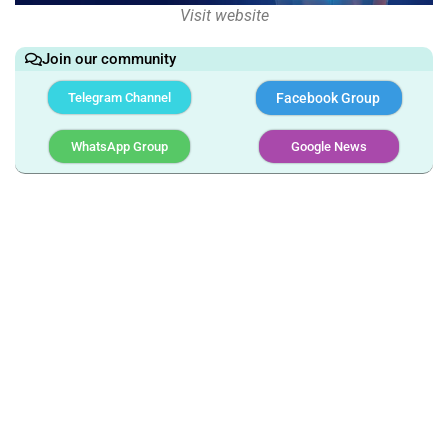
Visit website
Join our community
Telegram Channel
Facebook Group
WhatsApp Group
Google News