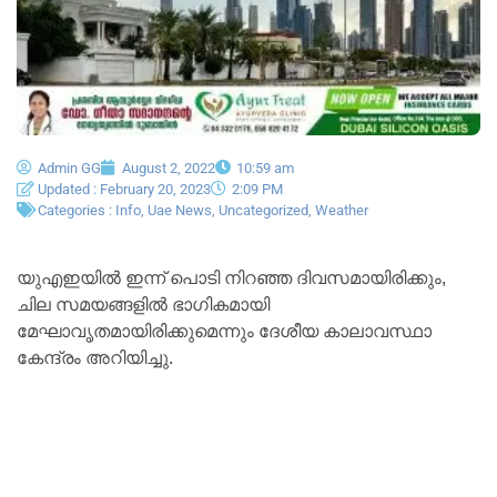
Admin GG
August 2, 2022
10:59 am
Updated : February 20, 2023
2:09 PM
Categories :
Info
,
Uae News
,
Uncategorized
,
Weather
യുഎഇയിൽ ഇന്ന് പൊടി നിറഞ്ഞ ദിവസമായിരിക്കും,
ചില സമയങ്ങളിൽ ഭാഗികമായി
മേഘാവൃതമായിരിക്കുമെന്നും ദേശീയ കാലാവസ്ഥാ
കേന്ദ്രം അറിയിച്ചു.