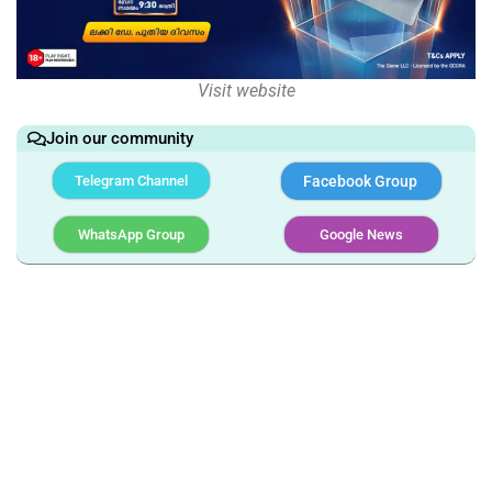
Visit website
Join our community
Telegram Channel
Facebook Group
WhatsApp Group
Google News