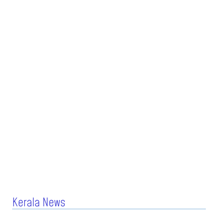
Kerala News