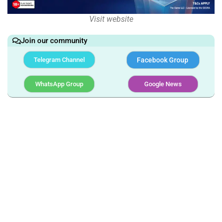
Visit website
Join our community
Telegram Channel
Facebook Group
WhatsApp Group
Google News