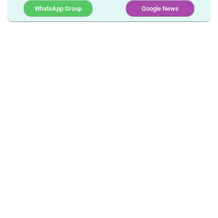
WhatsApp Group
Google News