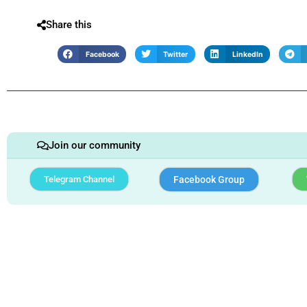
Share this
Facebook
Twitter
LinkedIn
Join our community
Telegram Channel
Facebook Group