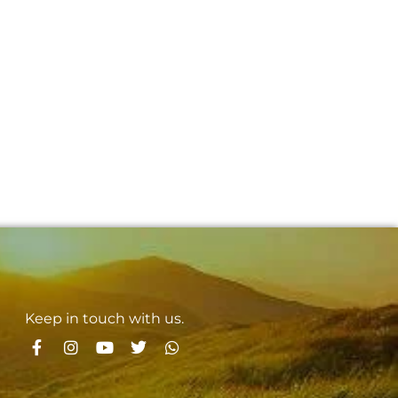
Keep in touch with us.