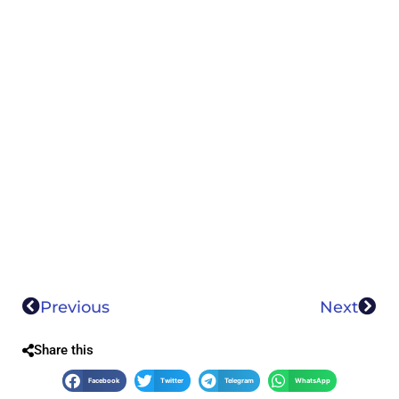
Previous
Next
Share this
Facebook
Twitter
Telegram
WhatsApp