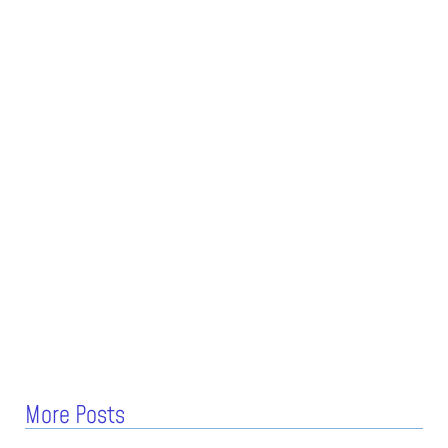
More Posts