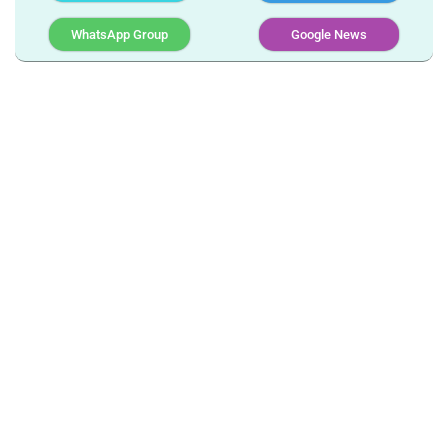
WhatsApp Group
Google News