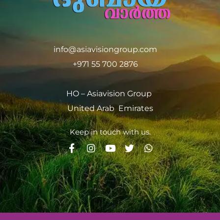
info@asiavisiongroup.com
+971 55 700 2876
HO – Asiavision Group
United Arab Emirates
Keep in touch with us.