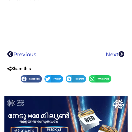
Previous
Next
Share this
Facebook
Twitter
Telegram
WhatsApp