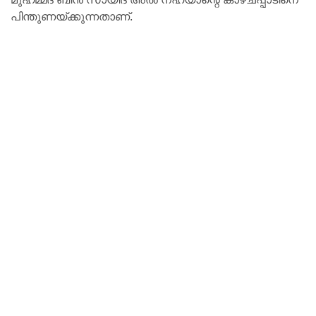
പിന്തുണയ്ക്കുന്നതാണ്.