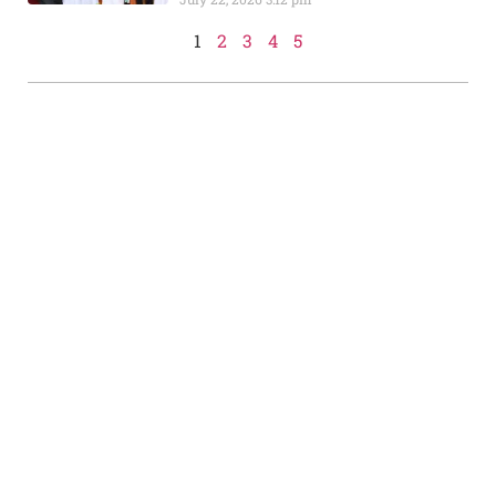
1
2
3
4
5