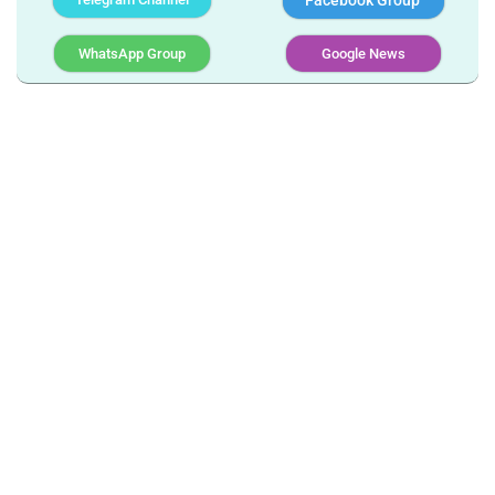
WhatsApp Group
Google News