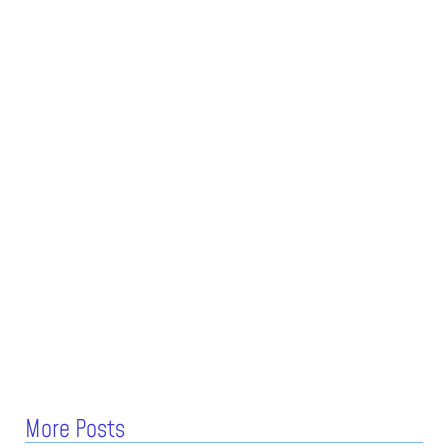
More Posts