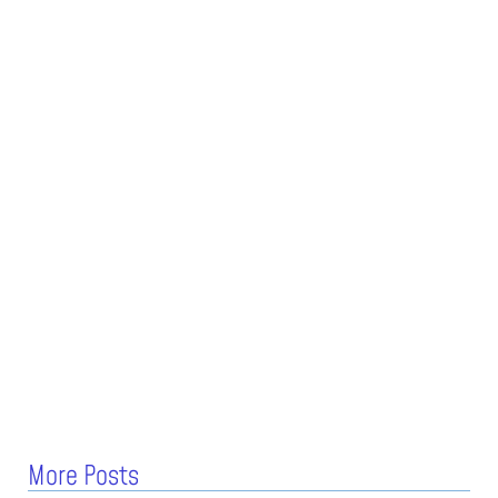
More Posts