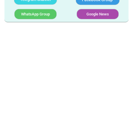
WhatsApp Group
Google News