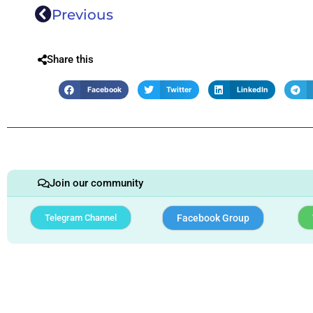
Previous
Share this
Facebook
Twitter
LinkedIn
Join our community
Telegram Channel
Facebook Group